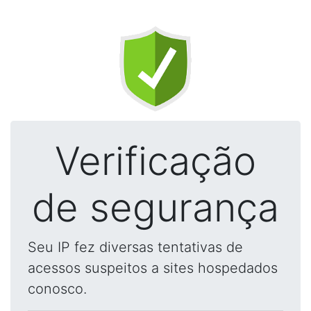
Verificação
de segurança
Seu IP fez diversas tentativas de
acessos suspeitos a sites hospedados
conosco.