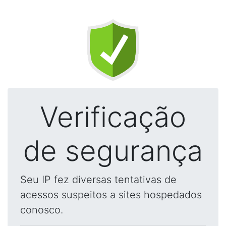
Verificação
de segurança
Seu IP fez diversas tentativas de
acessos suspeitos a sites hospedados
conosco.