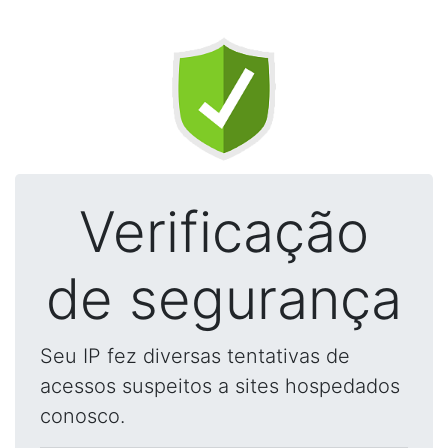
Verificação
de segurança
Seu IP fez diversas tentativas de
acessos suspeitos a sites hospedados
conosco.