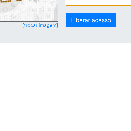
[trocar imagem]