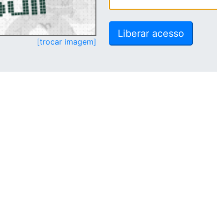
[trocar imagem]