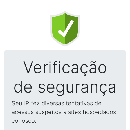
Verificação
de segurança
Seu IP fez diversas tentativas de
acessos suspeitos a sites hospedados
conosco.