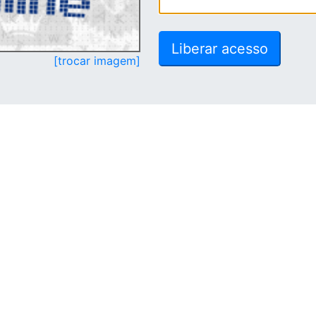
[trocar imagem]